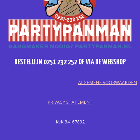
BESTELLIJN 0251 232 252 OF VIA DE WEBSHOP
ALGEMENE VOORWAARDEN
PRIVACY STATEMENT
KvK 34167892