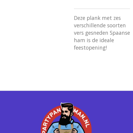
Deze plank met zes
verschillende soorten
vers gesneden Spaanse
ham is de ideale
feestopening!