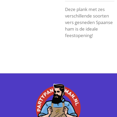
Deze plank met zes
verschillende soorten
vers gesneden Spaanse
ham is de ideale
feestopening!