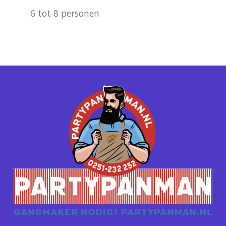
6 tot 8 personen