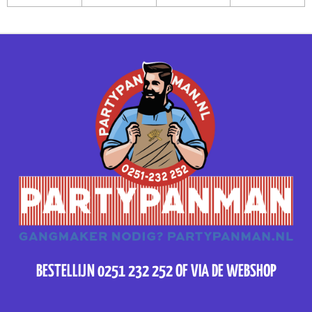
BESTELLIJN 0251 232 252 OF VIA DE WEBSHOP