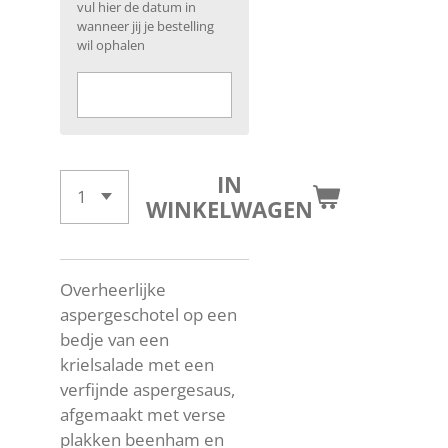
vul hier de datum in
wanneer jij je bestelling
wil ophalen
IN
WINKELWAGEN
Overheerlijke
aspergeschotel op een
bedje van een
krielsalade met een
verfijnde aspergesaus,
afgemaakt met verse
plakken beenham en